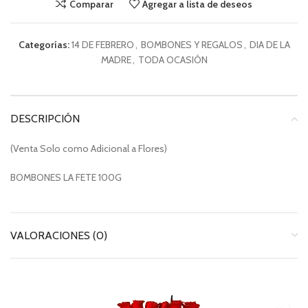
Comparar
Agregar a lista de deseos
Categorías:
14 DE FEBRERO
,
BOMBONES Y REGALOS
,
DIA DE LA
MADRE
,
TODA OCASIÓN
DESCRIPCIÓN
(Venta Solo como Adicional a Flores)
BOMBONES LA FETE 100G
VALORACIONES (0)