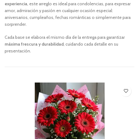
experiencia
, este arreglo es ideal para condolencias, para expresar
amor, admiración y pasión en cualquier ocasión especial:
aniversarios, cumpleaños, fechas románticas o simplemente para
sorprender.
Cada base se elabora el mismo día de la entrega para garantizar
máxima frescura y durabilidad
, cuidando cada detalle en su
presentación.