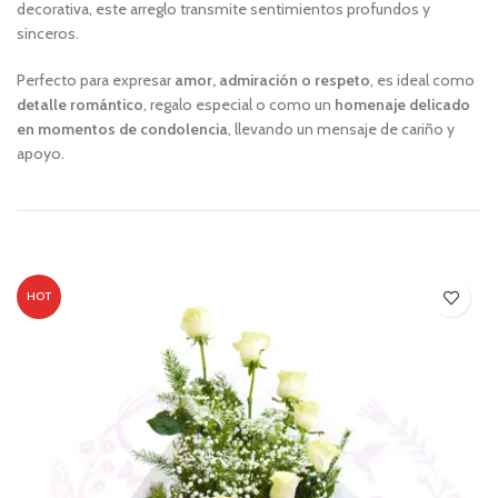
decorativa, este arreglo transmite sentimientos profundos y
sinceros.
Perfecto para expresar
amor, admiración o respeto
, es ideal como
detalle romántico
, regalo especial o como un
homenaje delicado
en momentos de condolencia
, llevando un mensaje de cariño y
apoyo.
HOT