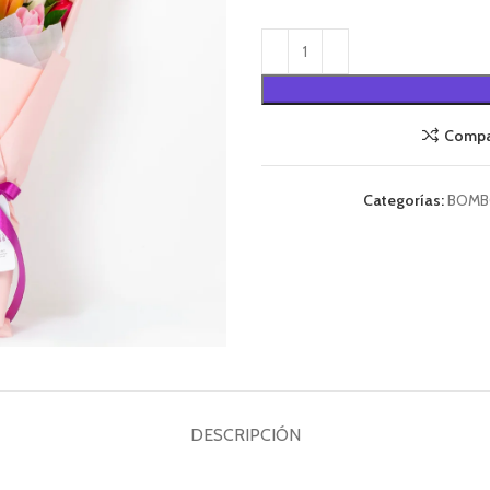
Compa
Categorías:
BOMB
DESCRIPCIÓN