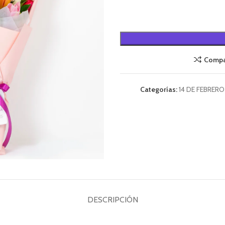
Compa
Categorías:
14 DE FEBRERO
DESCRIPCIÓN