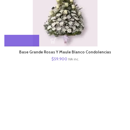
Base Grande Rosas Y Maule Blanco Condolencias
$
59.900
IVA inc.