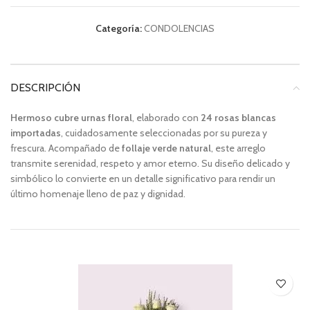
Categoría:
CONDOLENCIAS
DESCRIPCIÓN
Hermoso cubre urnas floral
, elaborado con
24 rosas blancas
importadas
, cuidadosamente seleccionadas por su pureza y
frescura. Acompañado de
follaje verde natural
, este arreglo
transmite serenidad, respeto y amor eterno. Su diseño delicado y
simbólico lo convierte en un detalle significativo para rendir un
último homenaje lleno de paz y dignidad.